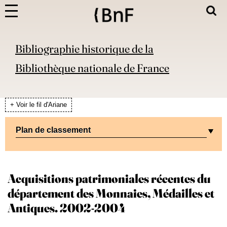
Bibliographie historique de la
Bibliothèque nationale de France
+ Voir le fil d'Ariane
Plan de classement
Acquisitions patrimoniales récentes du
département des Monnaies, Médailles et
Antiques. 2002-2004