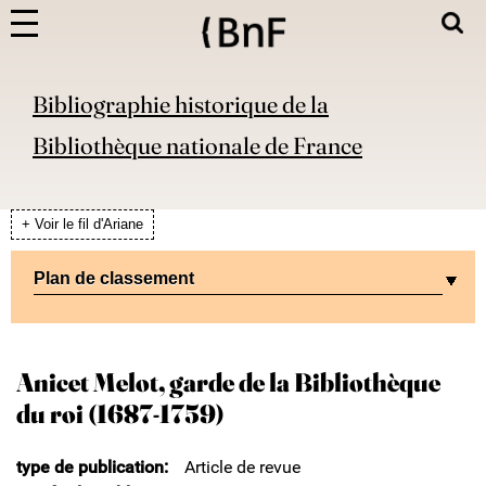
Bibliographie historique de la
Bibliothèque nationale de France
+ Voir le fil d'Ariane
Plan de classement
Anicet Melot, garde de la Bibliothèque
du roi (1687-1759)
type de publication
Article de revue