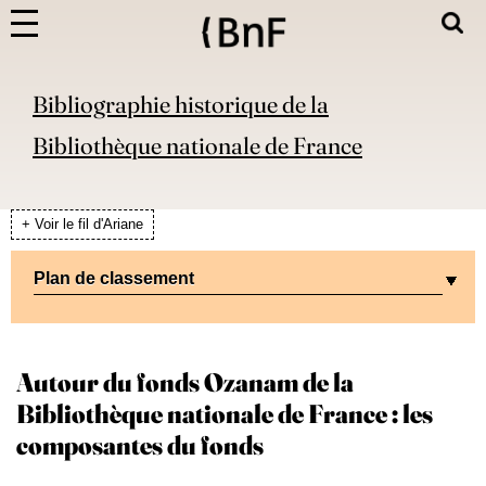
Bibliographie historique de la
Bibliothèque nationale de France
+ Voir le fil d'Ariane
Plan de classement
Autour du fonds Ozanam de la
Bibliothèque nationale de France : les
composantes du fonds