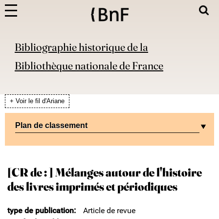
Bibliographie historique de la
Bibliothèque nationale de France
+ Voir le fil d'Ariane
Plan de classement
[CR de : ] Mélanges autour de l'histoire
des livres imprimés et périodiques
type de publication
Article de revue