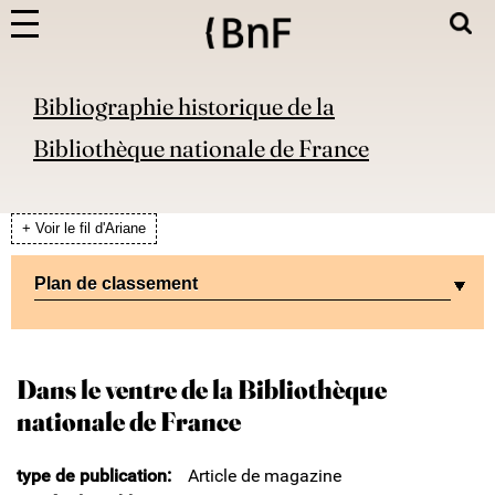
Bibliographie historique de la
Bibliothèque nationale de France
+ Voir le fil d'Ariane
Plan de classement
Dans le ventre de la Bibliothèque
nationale de France
type de publication
Article de magazine