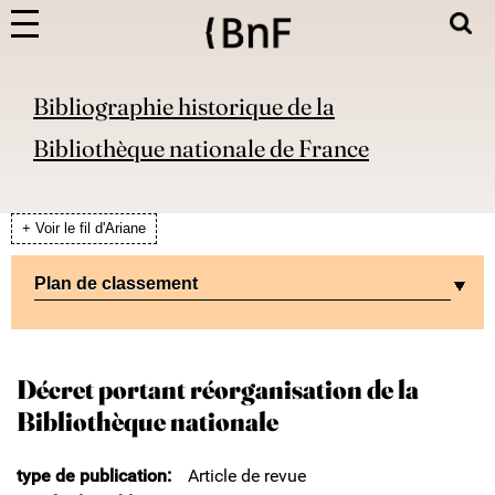
Bibliographie historique de la
Bibliothèque nationale de France
+ Voir le fil d'Ariane
Plan de classement
Décret portant réorganisation de la
Bibliothèque nationale
type de publication
Article de revue