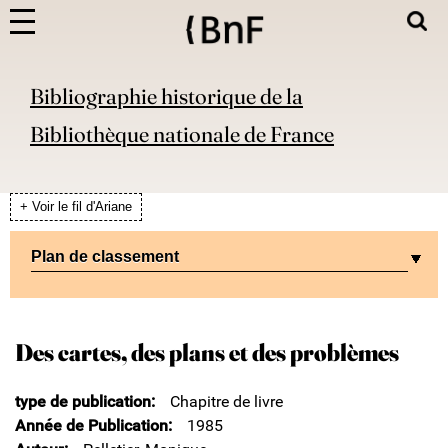
Bibliographie historique de la
Bibliothèque nationale de France
+ Voir le fil d'Ariane
Plan de classement
Des cartes, des plans et des problèmes
type de publication
Chapitre de livre
Année de Publication
1985