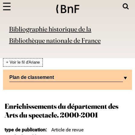
Bibliographie historique de la
Bibliothèque nationale de France
+ Voir le fil d'Ariane
Plan de classement
Enrichissements du département des
Arts du spectacle. 2000-2001
type de publication
Article de revue