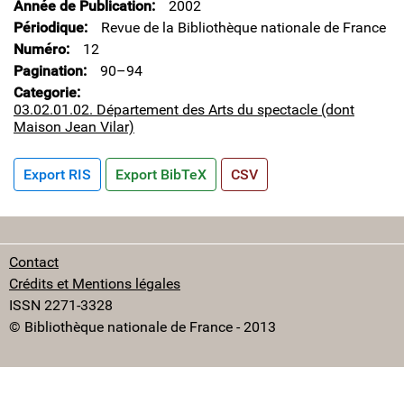
Année de Publication
2002
Périodique
Revue de la Bibliothèque nationale de France
Numéro
12
Pagination
90–94
Categorie
03.02.01.02. Département des Arts du spectacle (dont
Maison Jean Vilar)
Export RIS
Export BibTeX
CSV
Contact
Crédits et Mentions légales
ISSN 2271-3328
© Bibliothèque nationale de France - 2013