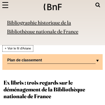
Bibliographie historique de la
Bibliothèque nationale de France
+ Voir le fil d'Ariane
Plan de classement
Ex libris : trois regards sur le
déménagement de la Bibliothèque
nationale de France