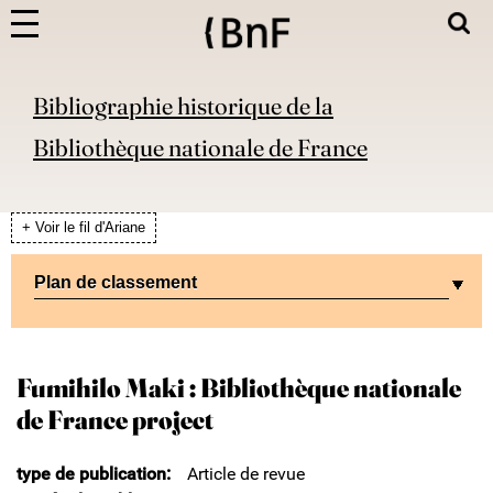
Bibliographie historique de la
Bibliothèque nationale de France
+ Voir le fil d'Ariane
Plan de classement
Fumihilo Maki : Bibliothèque nationale
de France project
type de publication
Article de revue