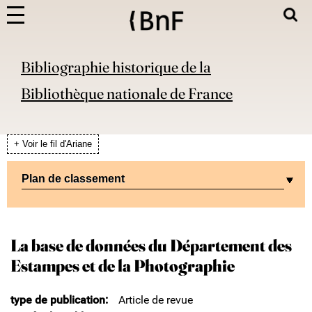
Bibliographie historique de la
Bibliothèque nationale de France
+ Voir le fil d'Ariane
Plan de classement
La base de données du Département des
Estampes et de la Photographie
type de publication
Article de revue