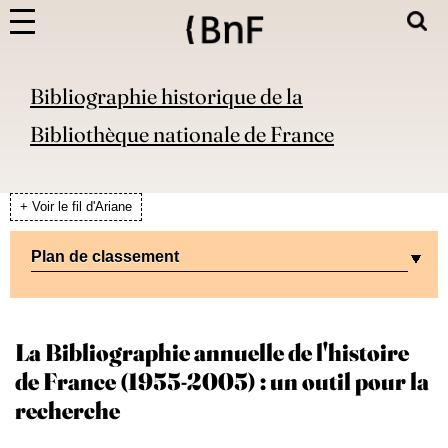
Bibliographie historique de la
Bibliothèque nationale de France
+ Voir le fil d'Ariane
Plan de classement
La Bibliographie annuelle de l'histoire
de France (1955-2005) : un outil pour la
recherche