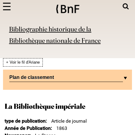
Bibliographie historique de la
Bibliothèque nationale de France
+ Voir le fil d'Ariane
Plan de classement
La Bibliothèque impériale
type de publication
Article de journal
Année de Publication
1863