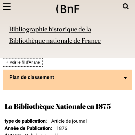
Bibliographie historique de la
Bibliothèque nationale de France
+ Voir le fil d'Ariane
Plan de classement
La Bibliothèque Nationale en 1875
type de publication
Article de journal
Année de Publication
1876