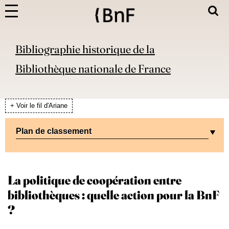
Bibliographie historique de la
Bibliothèque nationale de France
+ Voir le fil d'Ariane
Plan de classement
La politique de coopération entre
bibliothèques : quelle action pour la BnF
?