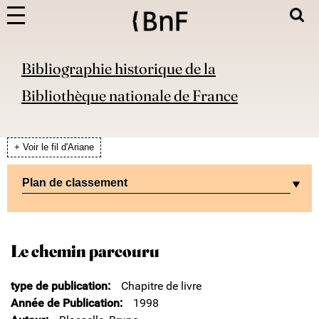
Bibliographie historique de la
Bibliothèque nationale de France
+ Voir le fil d'Ariane
Plan de classement
Le chemin parcouru
type de publication
Chapitre de livre
Année de Publication
1998