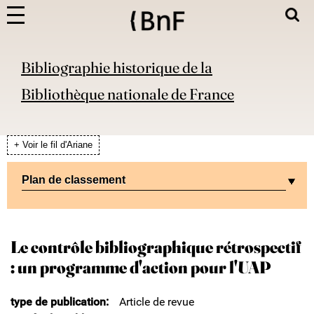
Bibliographie historique de la
Bibliothèque nationale de France
+ Voir le fil d'Ariane
Plan de classement
Le contrôle bibliographique rétrospectif
: un programme d'action pour l'UAP
type de publication
Article de revue