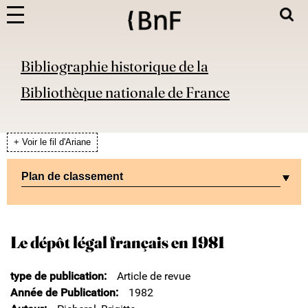
Bibliographie historique de la
Bibliothèque nationale de France
+ Voir le fil d'Ariane
Plan de classement
Le dépôt légal français en 1981
type de publication
Article de revue
Année de Publication
1982