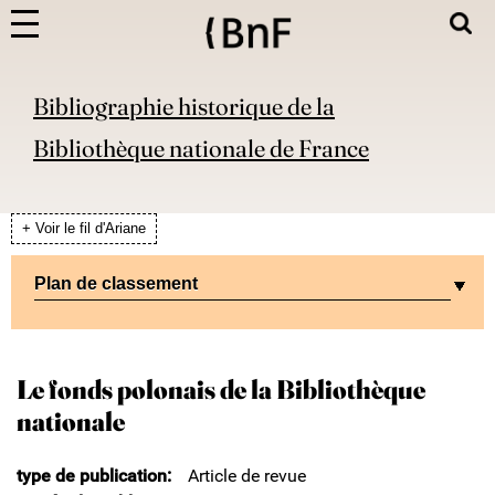
Bibliographie historique de la
Bibliothèque nationale de France
+ Voir le fil d'Ariane
Plan de classement
Le fonds polonais de la Bibliothèque
nationale
type de publication
Article de revue