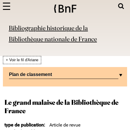
Bibliographie historique de la
Bibliothèque nationale de France
+ Voir le fil d'Ariane
Plan de classement
Le grand malaise de la Bibliothèque de
France
type de publication
Article de revue