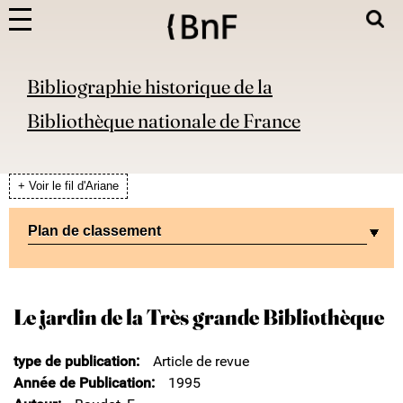
Bibliographie historique de la
Bibliothèque nationale de France
+ Voir le fil d'Ariane
Plan de classement
Le jardin de la Très grande Bibliothèque
type de publication
Article de revue
Année de Publication
1995