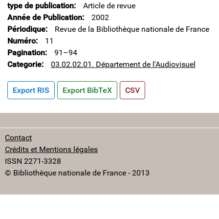
type de publication
Article de revue
Année de Publication
2002
Périodique
Revue de la Bibliothèque nationale de France
Numéro
11
Pagination
91–94
Categorie
03.02.02.01. Département de l'Audiovisuel
Export RIS
Export BibTeX
CSV
Contact
Crédits et Mentions légales
ISSN 2271-3328
© Bibliothèque nationale de France - 2013