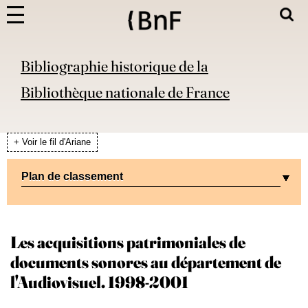
Bibliographie historique de la
Bibliothèque nationale de France
+ Voir le fil d'Ariane
Plan de classement
Les acquisitions patrimoniales de
documents sonores au département de
l'Audiovisuel. 1998-2001