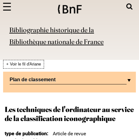
Bibliographie historique de la
Bibliothèque nationale de France
+ Voir le fil d'Ariane
Plan de classement
Les techniques de l'ordinateur au service
de la classification iconographique
type de publication
Article de revue