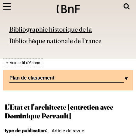
Bibliographie historique de la
Bibliothèque nationale de France
+ Voir le fil d'Ariane
Plan de classement
L'Etat et l'architecte [entretien avec
Dominique Perrault]
type de publication
Article de revue