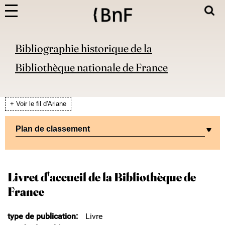
Bibliographie historique de la
Bibliothèque nationale de France
+ Voir le fil d'Ariane
Plan de classement
Livret d'accueil de la Bibliothèque de
France
type de publication
Livre