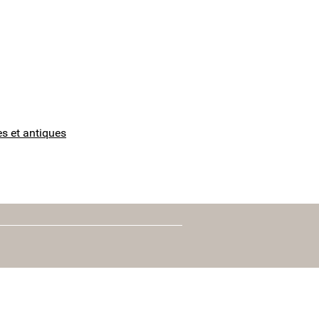
s et antiques