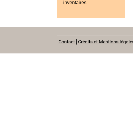
inventaires
Contact
Crédits et Mentions légale