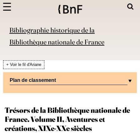
Bibliographie historique de la
Bibliothèque nationale de France
+ Voir le fil d'Ariane
Plan de classement
Trésors de la Bibliothèque nationale de
France. Volume II, Aventures et
créations, XIXe-XXe siècles