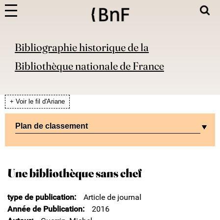
Bibliographie historique de la
Bibliothèque nationale de France
+ Voir le fil d'Ariane
Plan de classement
Une bibliothèque sans chef
type de publication
Article de journal
Année de Publication
2016