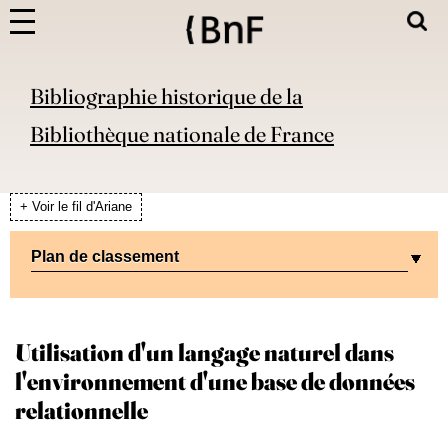
Bibliographie historique de la
Bibliothèque nationale de France
+ Voir le fil d'Ariane
Plan de classement
Utilisation d'un langage naturel dans
l'environnement d'une base de données
relationnelle