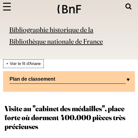
Bibliographie historique de la
Bibliothèque nationale de France
+ Voir le fil d'Ariane
Plan de classement
Visite au "cabinet des médailles", place
forte où dorment 400.000 pièces très
précieuses