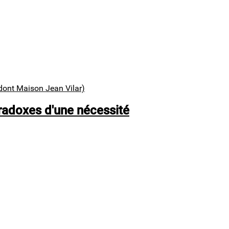
dont Maison Jean Vilar)
paradoxes d'une nécessité