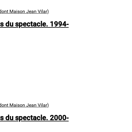
dont Maison Jean Vilar)
s du spectacle. 1994-
dont Maison Jean Vilar)
s du spectacle. 2000-