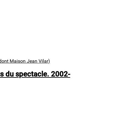
dont Maison Jean Vilar)
s du spectacle. 2002-