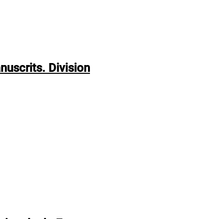
uscrits. Division