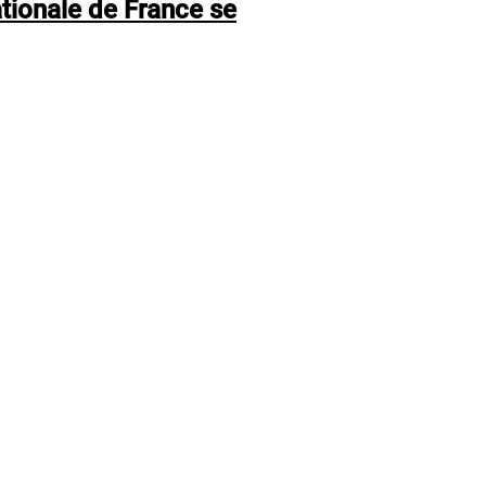
tionale de France se