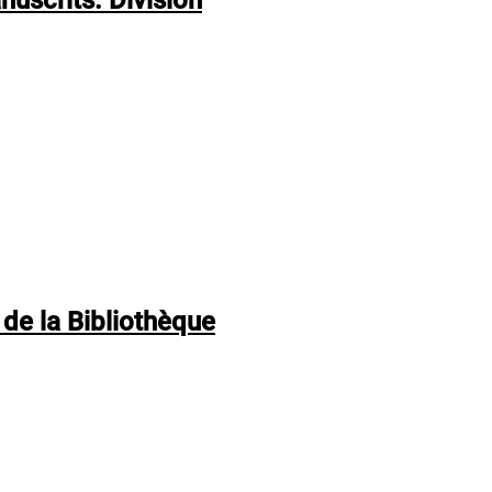
 de la Bibliothèque