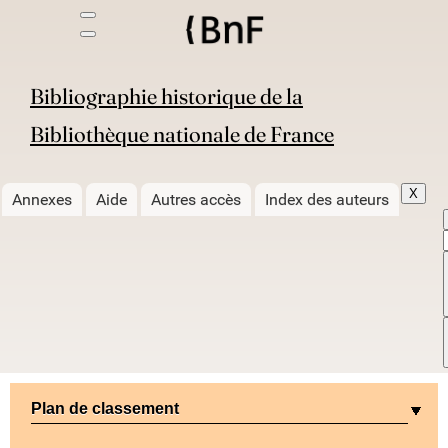
Bibliographie historique de la
Bibliothèque nationale de France
X
Annexes
Aide
Autres accès
Index des auteurs
Plan de classement