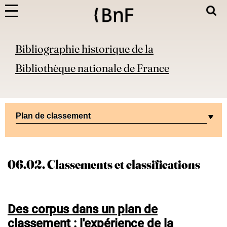
Bibliographie historique de la
Bibliothèque nationale de France
Plan de classement
06.02. Classements et classifications
Des corpus dans un plan de
classement : l'expérience de la