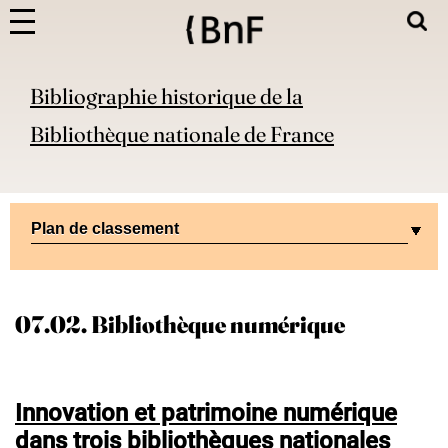
Bibliographie historique de la
Bibliothèque nationale de France
Plan de classement
07.02. Bibliothèque numérique
Innovation et patrimoine numérique
dans trois bibliothèques nationales