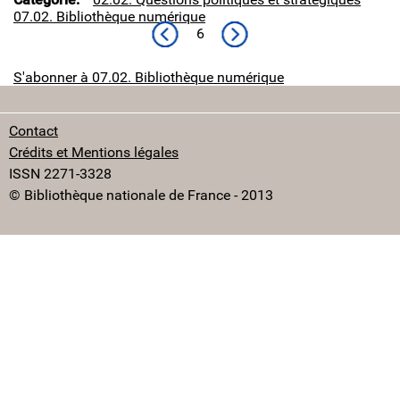
07.02. Bibliothèque numérique
Page précédente
Page suivante
6
S'abonner à 07.02. Bibliothèque numérique
Contact
Crédits et Mentions légales
ISSN 2271-3328
© Bibliothèque nationale de France - 2013