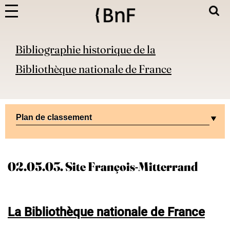
Bibliographie historique de la
Bibliothèque nationale de France
Plan de classement
02.05.03. Site François-Mitterrand
La Bibliothèque nationale de France