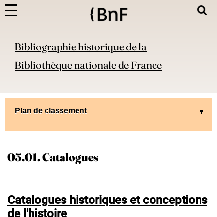
Bibliographie historique de la
Bibliothèque nationale de France
Plan de classement
05.01. Catalogues
Catalogues historiques et conceptions
de l'histoire